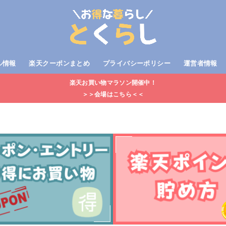
ル情報
楽天クーポンまとめ
プライバシーポリシー
運営者情報
楽天お買い物マラソン開催中！
＞＞会場はこちら＜＜