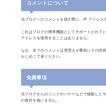
コメントについて
当ブログへのコメントを残す際に、IP アドレス
これはブログの標準機能としてサポートされてい
アドレスを使用することはありません。
なお、全てのコメントは管理人が事前にその内
かじめご了承ください。
免責事項
当ブログからのリンクやバナーなどで移動した
の責任を負いません。