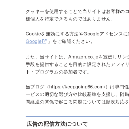
クッキーを使用することで当サイトはお客様の
様個人を特定できるものではありません。
Cookieを無効にする方法やGoogleアドセン
Google
」をご確認ください。
また、当サイトは、Amazon.co.jpを宣伝
手段を提供することを目的に設定されたアフィリ
ト・プログラムの参加者です。
当ブログ（https://keepgoing66.co
ービスの適切な選び方や比較基準を支援し、随
間経過の関係で起こる問題については順次対応
広告の配信方法について