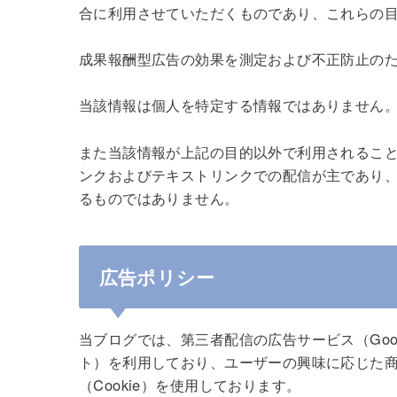
合に利用させていただくものであり、これらの
成果報酬型広告の効果を測定および不正防止の
当該情報は個人を特定する情報ではありません
また当該情報が上記の目的以外で利用されること
ンクおよびテキストリンクでの配信が主であり
るものではありません。
広告ポリシー
当ブログでは、第三者配信の広告サービス（Goog
ト）を利用しており、ユーザーの興味に応じた
（Cookie）を使用しております。