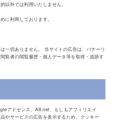
目的以外では利用いたしません。
ために利用しております。
。
は一切ありません。 当サイトの広告は、バナーリ
、閲覧者の閲覧履歴・個人データ等を取得・追跡す
leアドセンス、A8.net、もしもアフィリエイ
商品やサービスの広告を表示するため、クッキー