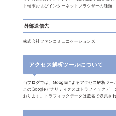
ト端末およびインターネットブラウザーの種類
外部送信先
株式会社ファンコミュニケーションズ
アクセス解析ツールについて
当ブログでは、Googleによるアクセス解析ツー
このGoogleアナリティクスはトラフィックデー
おります。トラフィックデータは匿名で収集さ