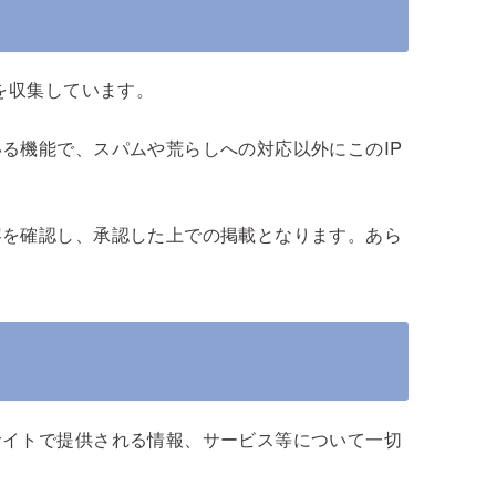
を収集しています。
る機能で、スパムや荒らしへの対応以外にこのIP
容を確認し、承認した上での掲載となります。あら
サイトで提供される情報、サービス等について一切