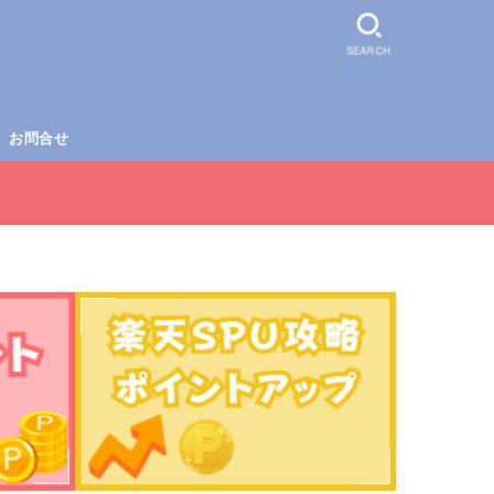
SEARCH
お問合せ