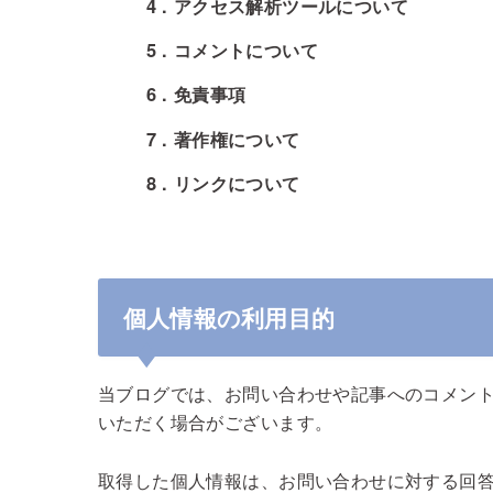
4
アクセス解析ツールについて
5
コメントについて
6
免責事項
7
著作権について
8
リンクについて
個人情報の利用目的
当ブログでは、お問い合わせや記事へのコメン
いただく場合がございます。
取得した個人情報は、お問い合わせに対する回