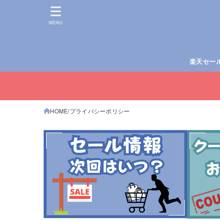
MENU
楽天セー
HOME
プライバシーポリシー