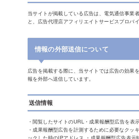
当サイトが掲載している広告は、電気通信事業
と、広告代理店アフィリエイトサービスプロバ
情報の外部送信について
広告を掲載する際に、当サイトでは広告の効果
報を外部へ送信しています。
送信情報
・閲覧したサイトのURL・成果報酬型広告を表
・成果報酬型広告を計測するために必要なクッキ
ックした時のIPアドレス ・成果報酬型広告表