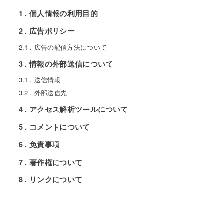
1
個人情報の利用目的
2
広告ポリシー
2.1
広告の配信方法について
3
情報の外部送信について
3.1
送信情報
3.2
外部送信先
4
アクセス解析ツールについて
5
コメントについて
6
免責事項
7
著作権について
8
リンクについて