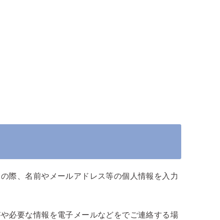
トの際、名前やメールアドレス等の個人情報を入力
答や必要な情報を電子メールなどをでご連絡する場