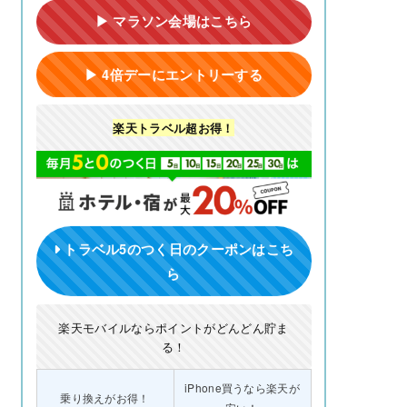
▶ マラソン会場はこちら
▶ 4倍デーにエントリーする
楽天トラベル超お得！
トラベル5のつく日のクーポンはこち
ら
楽天モバイルならポイントがどんどん貯ま
る！
iPhone買うなら楽天が
乗り換えがお得！