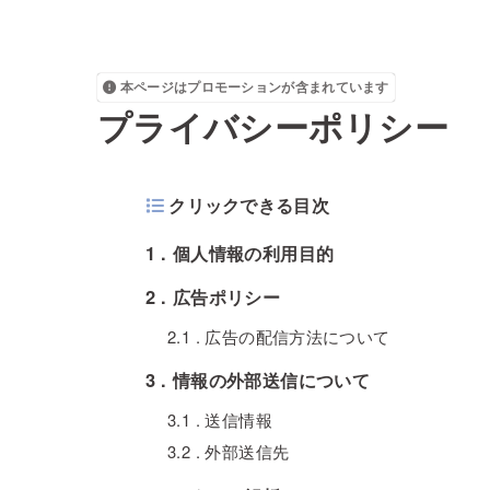
本ページはプロモーションが含まれています
プライバシーポリシー
クリックできる目次
1
個人情報の利用目的
2
広告ポリシー
2.1
広告の配信方法について
3
情報の外部送信について
3.1
送信情報
3.2
外部送信先