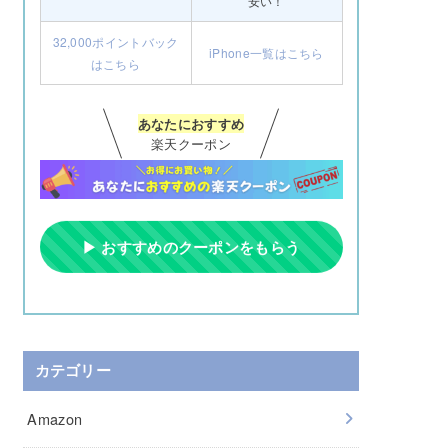
安い！
32,000ポイントバック
iPhone一覧はこちら
はこちら
あなたにおすすめ
楽天クーポン
▶ おすすめのクーポンをもらう
カテゴリー
Amazon