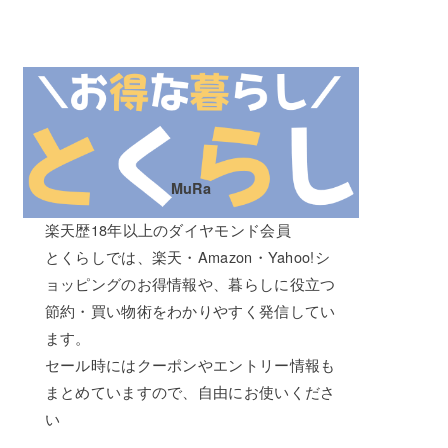
MuRa
楽天歴18年以上のダイヤモンド会員
とくらしでは、楽天・Amazon・Yahoo!シ
ョッピングのお得情報や、暮らしに役立つ
節約・買い物術をわかりやすく発信してい
ます。
セール時にはクーポンやエントリー情報も
まとめていますので、自由にお使いくださ
い