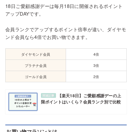
18日ご愛顧感謝デーは毎月18日に開催されるポイント
アップDAYです。
会員ランクでアップするポイント倍率が違い、ダイヤモ
ンド会員なら4倍でお買い物できます。
ダイヤモンド会員
4倍
プラチナ会員
3倍
ゴールド会員
2倍
【楽天18日】ご愛顧感謝デーの上
関連記事
限ポイントはいくら？会員ランク別で比較
お買い物マラソンとは