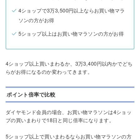
4ショップで3万3,500円以上ならお買い物マラ
ソンの方がお得
5ショップ以上はお買い物マラソンの方がお得
4ショップ以上買いまわるか、3万3,400円以内かでどち
らがお得になるのか変わってきます。
ポイント倍率で比較
ダイヤモンド会員の場合、お買い物マラソンは4ショッ
プの買いまわりで18日と同じ倍率になります。
5ショップ以上で買いまわるならお買い物マラソンの方