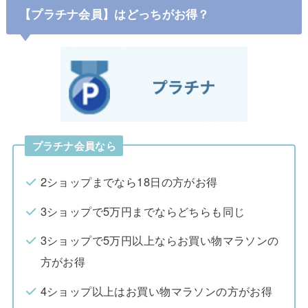
【プラチナ会員】はどっちがお得？
プラチナ会員なら
2ショップまでなら18日の方がお得
3ショップで5万円までならどちらも同じ
3ショップで5万円以上ならお買い物マラソンの
方がお得
4ショップ以上はお買い物マラソンの方がお得