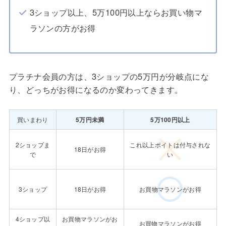
3ショップ以上、5万100円以上ならお買い物マ
ラソンの方がお得
プラチナ会員の方は、3ショップの5万円が分岐点にな
り、どっちがお得になるのか変わってきます。
買いまわり
5万円未満
5万100円以上
2ショップま
これ以上ポイトは付与されな
18日がお得
で
い
3ショップ
18日がお得
お買物マラソンがお得
4ショップ以
お買物マラソンがお
お買物マラソンがお得