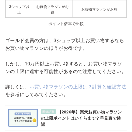
3ショップ以
お買物マラソンがお
お買物マラソンがお得
上
得
ポイント倍率で比較
ゴールド会員の方は、3ショップ以上お買い物するなら
お買い物マラソンのほうがお得です。
しかし、10万円以上お買い物すると、お買い物マラソ
ンの上限に達する可能性があるので注意してください。
詳しくは、
お買い物マラソンの上限は？計算と確認方法
を参考にしてみてください。
【2026年】楽天お買い物マラソン
関連記事
の上限ポイントはいくらまで？早見表で確
認