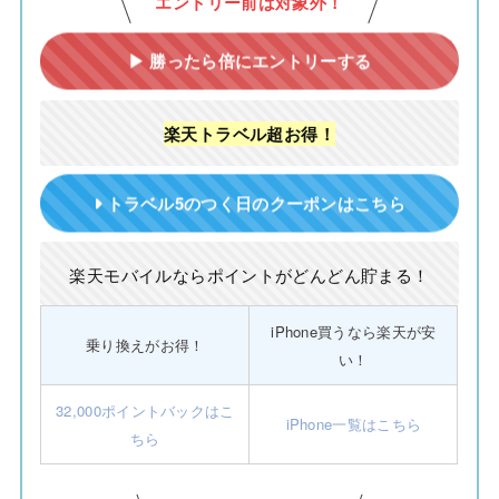
エントリー前は対象外！
▶ 勝ったら倍にエントリーする
楽天トラベル超お得！
トラベル5のつく日のクーポンはこちら
楽天モバイルならポイントがどんどん貯まる！
iPhone買うなら楽天が安
乗り換えがお得！
い！
32,000ポイントバックはこ
iPhone一覧はこちら
ちら