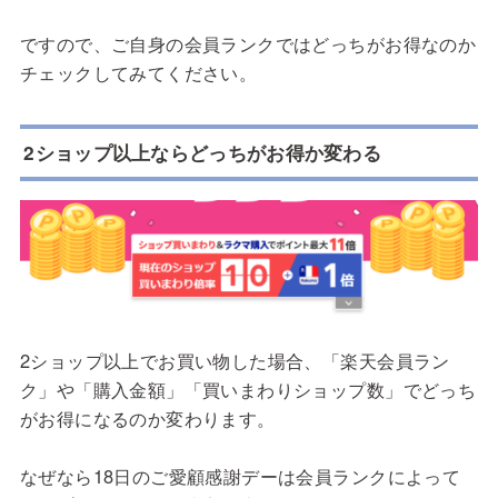
ですので、ご自身の会員ランクではどっちがお得なのか
チェックしてみてください。
2ショップ以上ならどっちがお得か変わる
2ショップ以上でお買い物した場合、「楽天会員ラン
ク」や「購入金額」「買いまわりショップ数」でどっち
がお得になるのか変わります。
なぜなら18日のご愛顧感謝デーは会員ランクによって