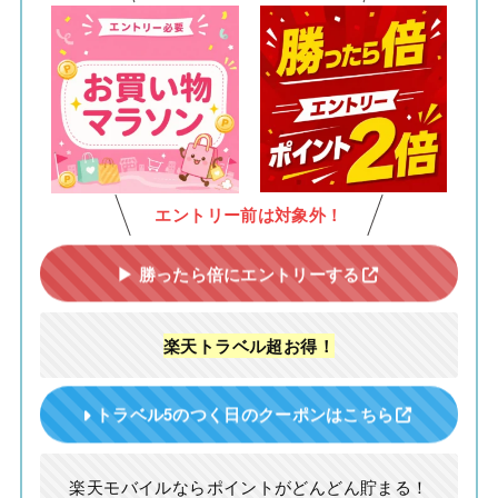
エントリー前は対象外！
▶ 勝ったら倍にエントリーする
楽天トラベル超お得！
トラベル5のつく日のクーポンはこちら
楽天モバイルならポイントがどんどん貯まる！