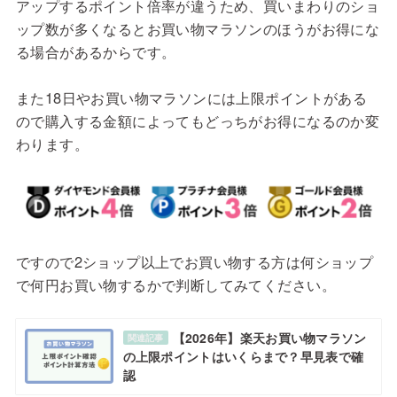
アップするポイント倍率が違うため、買いまわりのショ
ップ数が多くなるとお買い物マラソンのほうがお得にな
る場合があるからです。
また18日やお買い物マラソンには上限ポイントがある
ので購入する金額によってもどっちがお得になるのか変
わります。
ですので2ショップ以上でお買い物する方は何ショップ
で何円お買い物するかで判断してみてください。
【2026年】楽天お買い物マラソン
関連記事
の上限ポイントはいくらまで？早見表で確
認