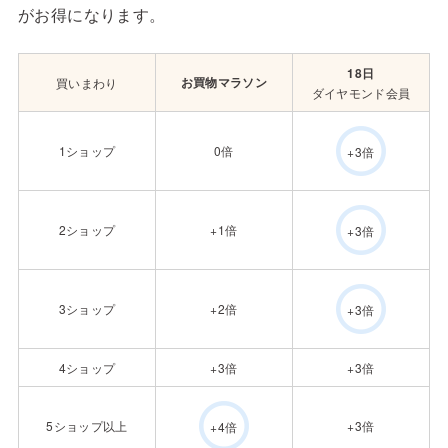
がお得になります。
18日
お買物マラソン
買いまわり
ダイヤモンド会員
1ショップ
0倍
+3倍
2ショップ
+1倍
+3倍
3ショップ
+2倍
+3倍
4ショップ
+3倍
+3倍
5ショップ以上
+3倍
+4倍