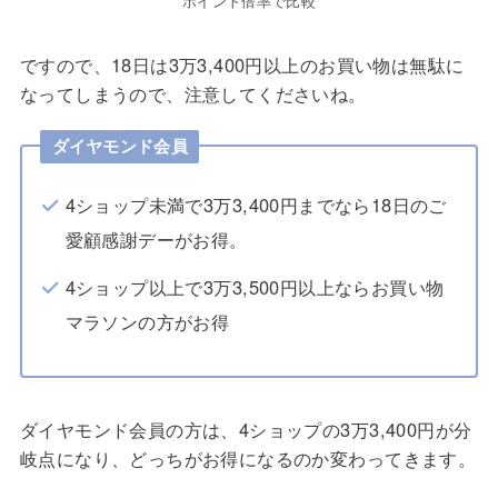
ポイント倍率で比較
ですので、18日は3万3,400円以上のお買い物は無駄に
なってしまうので、注意してくださいね。
ダイヤモンド会員
4ショップ未満で3万3,400円までなら18日のご
愛顧感謝デーがお得。
4ショップ以上で3万3,500円以上ならお買い物
マラソンの方がお得
ダイヤモンド会員の方は、4ショップの3万3,400円が分
岐点になり、どっちがお得になるのか変わってきます。