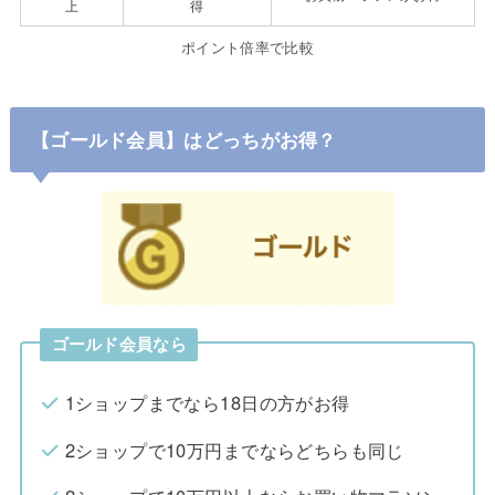
上
得
ポイント倍率で比較
【ゴールド会員】はどっちがお得？
ゴールド会員なら
1ショップまでなら18日の方がお得
2ショップで10万円までならどちらも同じ