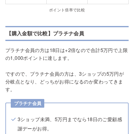
ポイント倍率で比較
【購入金額で比較】プラチナ会員
プラチナ会員の方は18日は+2倍なので合計5万円で上限
の1,000ポイントに達します。
ですので、プラチナ会員の方は、3ショップの5万円が
分岐点となり、どっちがお得になるのか変わってきま
す。
プラチナ会員
3ショップ未満、5万円までなら18日のご愛顧感
謝デーがお得。