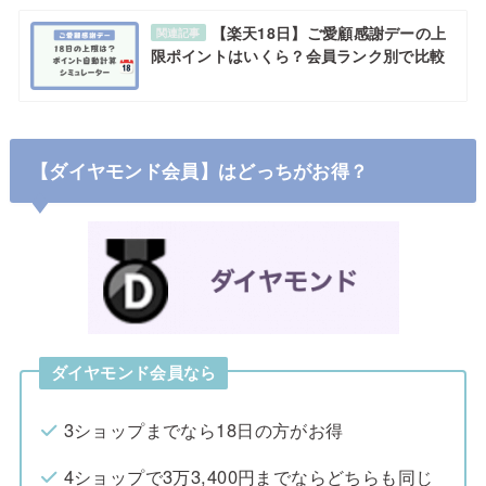
【楽天18日】ご愛顧感謝デーの上
関連記事
限ポイントはいくら？会員ランク別で比較
【ダイヤモンド会員】はどっちがお得？
ダイヤモンド会員なら
3ショップまでなら18日の方がお得
4ショップで3万3,400円までならどちらも同じ