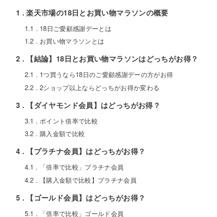
1
楽天市場の18日とお買い物マラソンの概要
1.1
18日ご愛顧感謝デーとは
1.2
お買い物マラソンとは
2
【結論】18日とお買い物マラソンはどっちがお得？
2.1
1つ買うなら18日のご愛顧感謝デーの方がお得
2.2
2ショップ以上ならどっちがお得か変わる
3
【ダイヤモンド会員】はどっちがお得？
3.1
ポイント倍率で比較
3.2
購入金額で比較
4
【プラチナ会員】はどっちがお得？
4.1
「倍率で比較」プラチナ会員
4.2
【購入金額で比較】プラチナ会員
5
【ゴールド会員】はどっちがお得？
5.1
「倍率で比較」ゴールド会員