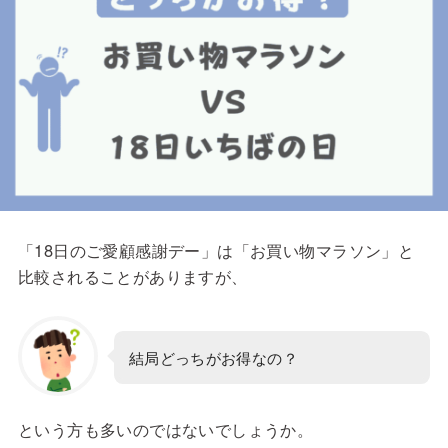
「18日のご愛顧感謝デー」は「お買い物マラソン」と
比較されることがありますが、
結局どっちがお得なの？
という方も多いのではないでしょうか。