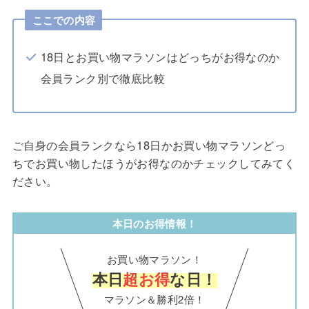
ここでの内容
18日とお買い物マラソンはどっちがお得なのか
会員ランク別で徹底比較
ご自身の会員ランクなら18日かお買い物マラソンどっ
ちでお買い物したほうがお得なのかチェックしてみてく
ださい。
本日のお得情報！
お買い物マラソン！
本日
超お得
な日！
マラソン＆勝利2倍！