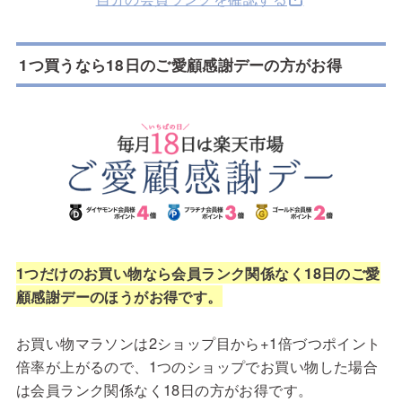
1つ買うなら18日のご愛顧感謝デーの方がお得
1つだけのお買い物なら会員ランク関係なく18日のご愛
顧感謝デーのほうがお得です。
お買い物マラソンは2ショップ目から+1倍づつポイント
倍率が上がるので、1つのショップでお買い物した場合
は会員ランク関係なく18日の方がお得です。