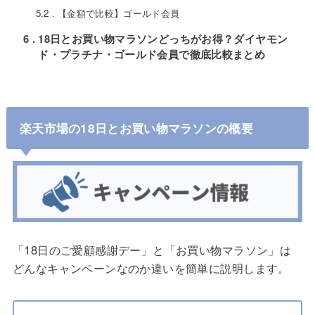
5.2
【金額で比較】ゴールド会員
6
18日とお買い物マラソンどっちがお得？ダイヤモン
ド・プラチナ・ゴールド会員で徹底比較まとめ
楽天市場の18日とお買い物マラソンの概要
「18日のご愛顧感謝デー」と「お買い物マラソン」は
どんなキャンペーンなのか違いを簡単に説明します。