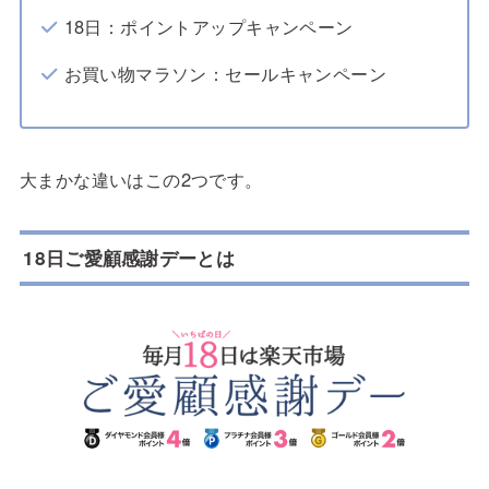
18日：ポイントアップキャンペーン
お買い物マラソン：セールキャンペーン
大まかな違いはこの2つです。
18日ご愛顧感謝デーとは