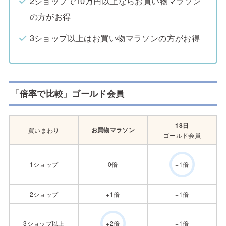
2ショップで10万円以上ならお買い物マラソン
の方がお得
3ショップ以上はお買い物マラソンの方がお得
「倍率で比較」ゴールド会員
18日
お買物マラソン
買いまわり
ゴールド会員
1ショップ
0倍
+1倍
2ショップ
+1倍
+1倍
3ショップ以上
+1倍
+2倍