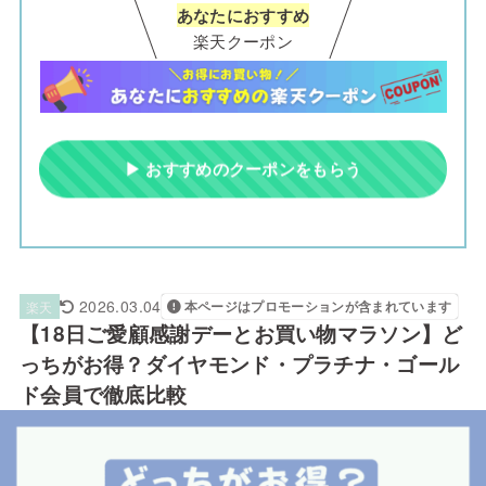
あなたにおすすめ
楽天クーポン
▶ おすすめのクーポンをもらう
2026.03.04
楽天
本ページはプロモーションが含まれています
【18日ご愛顧感謝デーとお買い物マラソン】ど
っちがお得？ダイヤモンド・プラチナ・ゴール
ド会員で徹底比較