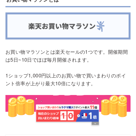
お買い物マラソンとは楽天セールの1つです。開催期間
は5日~10日でほぼ毎月開催されます。
1ショップ1,000円以上のお買い物で買いまわりのポイ
ント倍率が上がり最大10倍になります。