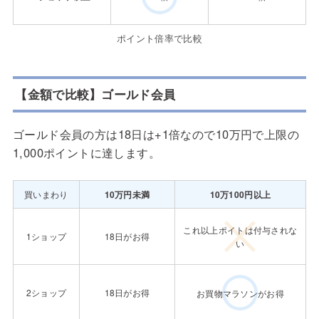
ポイント倍率で比較
【金額で比較】ゴールド会員
ゴールド会員の方は18日は+1倍なので10万円で上限の
1,000ポイントに達します。
買いまわり
10万円未満
10万100円以上
これ以上ポイトは付与されな
1ショップ
18日がお得
い
2ショップ
18日がお得
お買物マラソンがお得