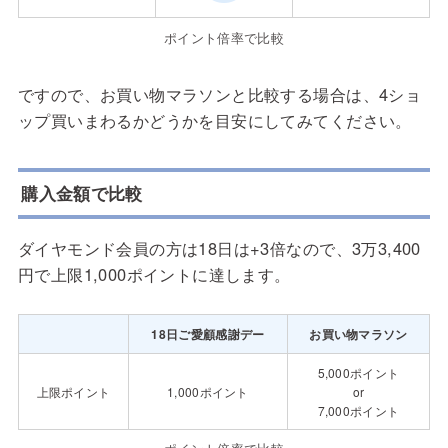
ポイント倍率で比較
ですので、お買い物マラソンと比較する場合は、4ショ
ップ買いまわるかどうかを目安にしてみてください。
購入金額で比較
ダイヤモンド会員の方は18日は+3倍なので、3万3,400
円で上限1,000ポイントに達します。
18日ご愛顧感謝デー
お買い物マラソン
5,000ポイント
上限ポイント
1,000ポイント
or
7,000ポイント