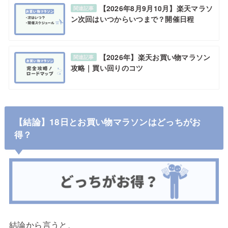
【2026年8月9月10月】楽天マラソ
関連記事
ン次回はいつからいつまで？開催日程
【2026年】楽天お買い物マラソン
関連記事
攻略｜買い回りのコツ
【結論】18日とお買い物マラソンはどっちがお
得？
結論から言うと、