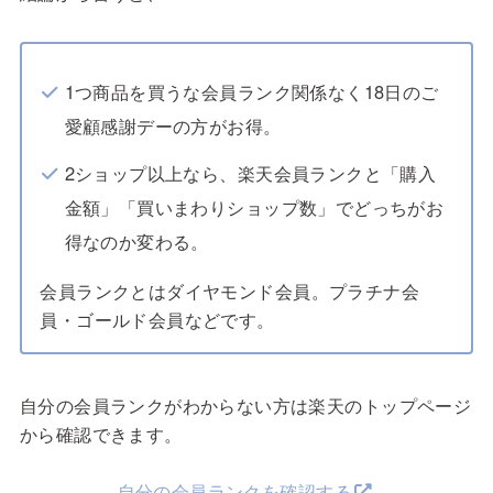
1つ商品を買うな会員ランク関係なく18日のご
愛顧感謝デーの方がお得。
2ショップ以上なら、楽天会員ランクと「購入
金額」「買いまわりショップ数」でどっちがお
得なのか変わる。
会員ランクとはダイヤモンド会員。プラチナ会
員・ゴールド会員などです。
自分の会員ランクがわからない方は楽天のトップページ
から確認できます。
自分の会員ランクを確認する